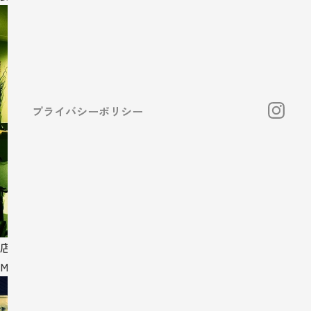
プライバシーポリシー
店舗
MORICO office