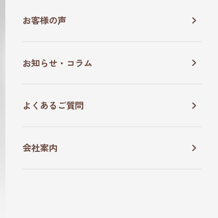
お客様の声
お知らせ・コラム
ここちよさを、
よくあるご質問
いつまでも。
自然素材と、
会社案内
暮らす家。
Feel the comfort forever.
A house to live with natural materials.